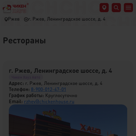
Ржев
г. Ржев, Ленинградское шоссе, д. 4
Рестораны
г. Ржев, Ленинградское шоссе, д. 4
Чикен Хауз Авто
Адрес:
г. Ржев, Ленинградское шоссе, д. 4
Телефон:
8-900-012-47-01
График работы:
Круглосуточно
Email:
rzhev@chickenhouse.ru