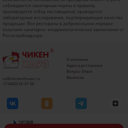
соблюдаются санитарные нормы и правила,
производится отбор поставщиков, проводятся
лабораторные исследования, подтверждающие качество
продукции. Все рестораны в добровольном порядке
получили санитарно-эпидемиологическое заключение от
Роспотребнадзора.
О компании
Адреса ресторанов
Вопрос-Ответ
Вакансии
co@chickenhouse.ru
+7 (4822) 43-47-50