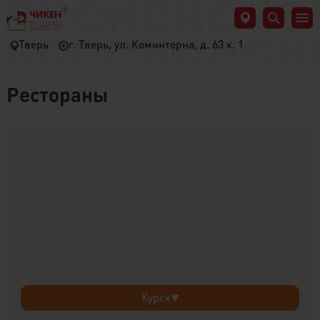
Тверь
г. Тверь, ул. Коминтерна, д. 63 к. 1
Рестораны
Курск