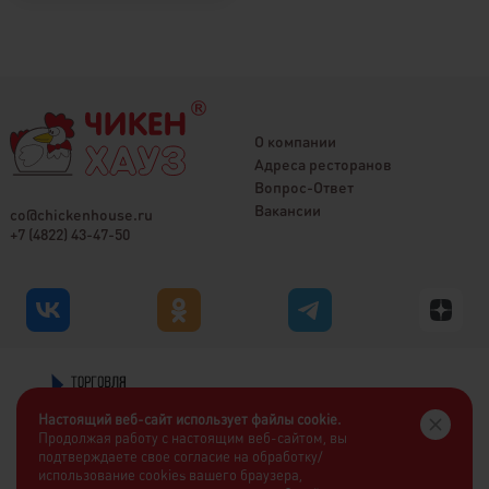
О компании
Адреса ресторанов
Вопрос-Ответ
Вакансии
co@chickenhouse.ru
+7 (4822) 43-47-50
Настоящий веб-сайт использует файлы cookie.
Продолжая работу с настоящим веб-сайтом, вы
подтверждаете свое согласие на обработку/
использование cookies вашего браузера,