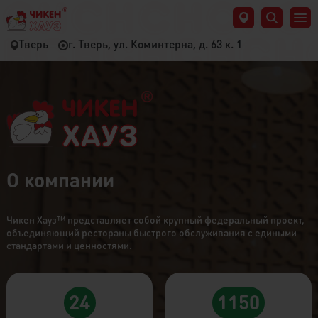
Тверь
г. Тверь, ул. Коминтерна, д. 63 к. 1
О компании
Чикен Хауз™ представляет собой крупный федеральный проект,
объединяющий рестораны быстрого обслуживания с едиными
стандартами и ценностями.
24
1150