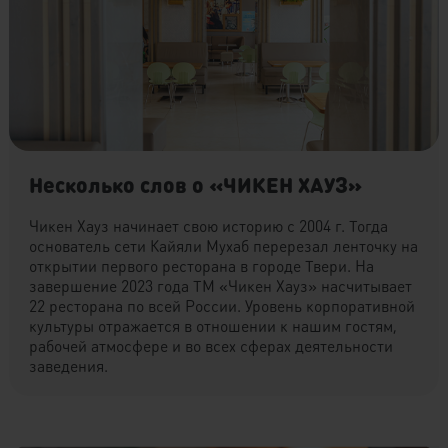
Несколько слов о «ЧИКЕН ХАУЗ»
Чикен Хауз начинает свою историю с 2004 г. Тогда
основатель сети Кайяли Мухаб перерезал ленточку на
открытии первого ресторана в городе Твери. На
завершение 2023 года ТМ «Чикен Хауз» насчитывает
22 ресторана по всей России. Уровень корпоративной
культуры отражается в отношении к нашим гостям,
рабочей атмосфере и во всех сферах деятельности
заведения.