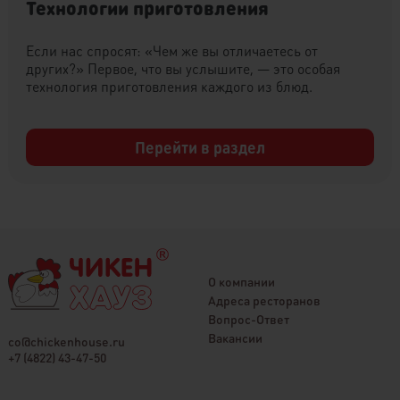
Технологии приготовления
Если нас спросят: «Чем же вы отличаетесь от
других?» Первое, что вы услышите, — это особая
технология приготовления каждого из блюд.
Перейти в раздел
О компании
Адреса ресторанов
Вопрос-Ответ
Вакансии
co@chickenhouse.ru
+7 (4822) 43-47-50