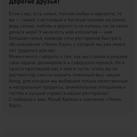
Дорогие друзья!
Если у вас есть семья, полная любви и верности, то
вы — самый счастливый и богатый человек на земле,
ведь семью, любовь и верность не купишь ни за какие
деньги мира! У меня есть мой коллектив — моя
большая семья, команда сети ресторанов быстрого
обслуживания «Чикен Хауз», с которой мы уже много
лет трудимся для вас.
Можно много говорить о том, как мы ставим и решаем
свои задачи, развиваемся и совершенствуемся. Но я
просто приглашаю вас к нам в гости, чтобы вы по
достоинству смогли оценить отменный вкус наших
блюд, для которых мы выбираем только качественные
и натуральные продукты, внимательное отношение к
гостям и лучший сервис в наших ресторанах!
С любовью к вам, Мухаб Кайяли и компания «Чикен
Хауз».