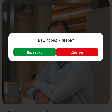
Ваш город - Тверь?
Да, верно
Другой