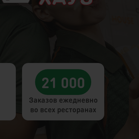
21 000
Заказов ежедневно
во всех ресторанах