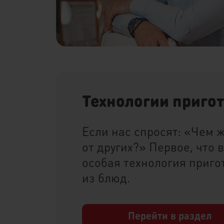
Технологии приго
Если нас спросят: «Чем 
от других?» Первое, что 
особая технология приго
из блюд.
Перейти в раздел