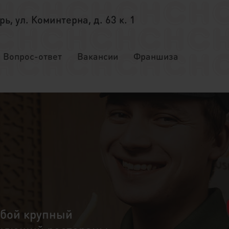
ерь, ул. Коминтерна, д. 63 к. 1
Вопрос-ответ
Вакансии
Франшиза
обой крупный